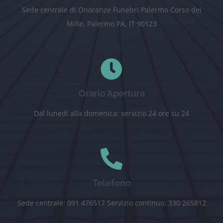
Sede centrale di Onoranze Funebri Palermo Corso dei
Mille, Palermo PA, IT 90123
Orario Apertura
Dal lunedì alla domenica: servizio 24 ore su 24
Telefono
Sede centrale: 091 476517 Servizio continuo: 330 265812