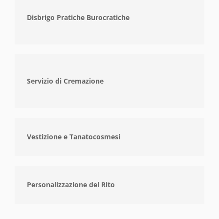
Disbrigo Pratiche Burocratiche
Servizio di Cremazione
Vestizione e Tanatocosmesi
Personalizzazione del Rito