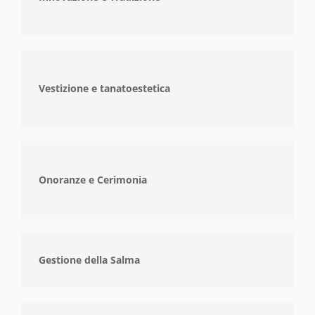
Vestizione e tanatoestetica
Onoranze e Cerimonia
Gestione della Salma