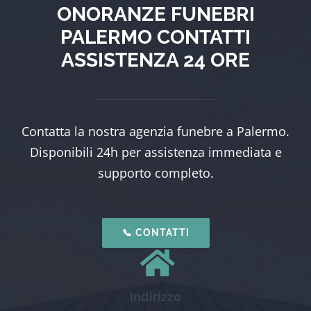
ONORANZE FUNEBRI
PALERMO CONTATTI
ASSISTENZA 24 ORE
Contatta la nostra agenzia funebre a Palermo.
Disponibili 24h per assistenza immediata e
supporto completo.
📞 CONTATTI
Indirizzo