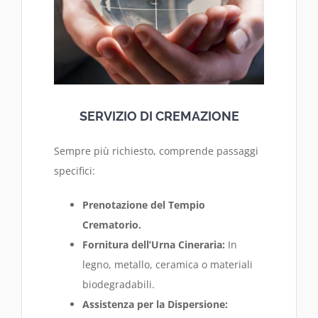
SERVIZIO DI CREMAZIONE
Sempre più richiesto, comprende passaggi
specifici:
Prenotazione del Tempio
Crematorio.
Fornitura dell’Urna Cineraria:
In
legno, metallo, ceramica o materiali
biodegradabili.
Assistenza per la Dispersione: