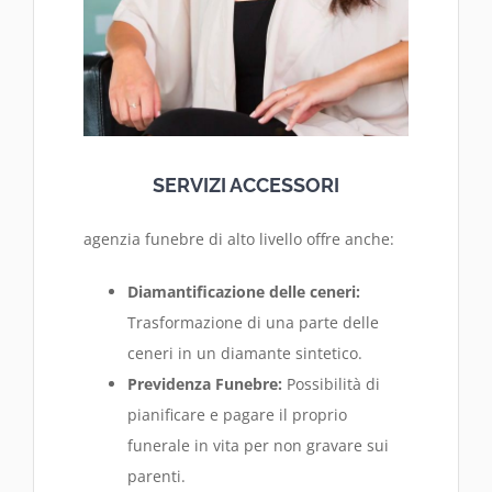
SERVIZI ACCESSORI
agenzia funebre di alto livello offre anche:
Diamantificazione delle ceneri:
Trasformazione di una parte delle
ceneri in un diamante sintetico.
Previdenza Funebre:
Possibilità di
pianificare e pagare il proprio
funerale in vita per non gravare sui
parenti.