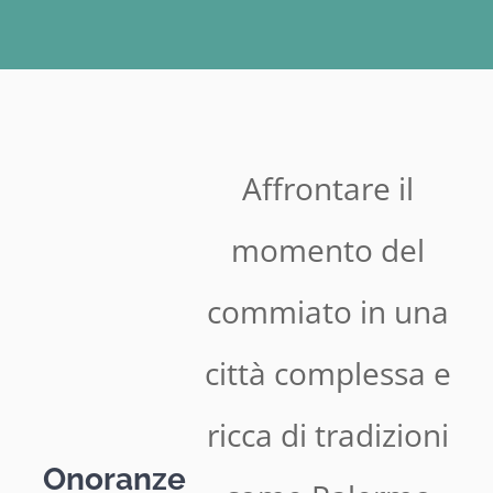
Affrontare il
momento del
commiato in una
città complessa e
ricca di tradizioni
Onoranze