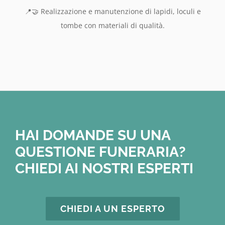
📍🤝 Realizzazione e manutenzione di lapidi, loculi e
tombe con materiali di qualità.
HAI DOMANDE SU UNA
QUESTIONE FUNERARIA?
CHIEDI AI NOSTRI ESPERTI
CHIEDI A UN ESPERTO