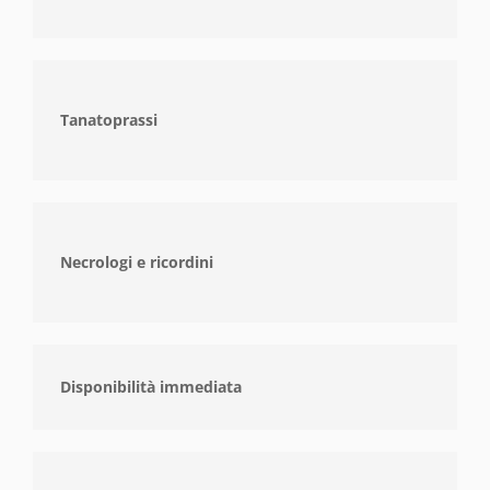
Tanatoprassi
Necrologi e ricordini
Disponibilità immediata