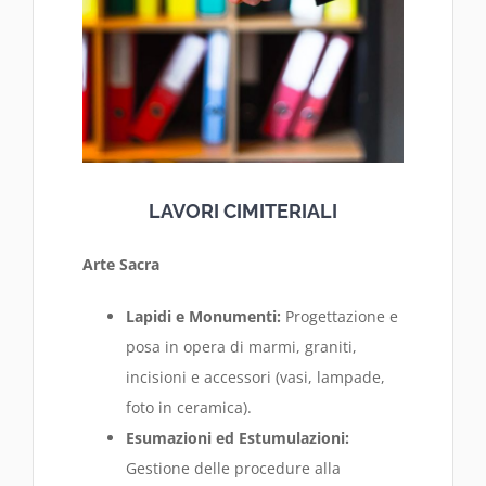
LAVORI CIMITERIALI
Arte Sacra
Lapidi e Monumenti:
Progettazione e
posa in opera di marmi, graniti,
incisioni e accessori (vasi, lampade,
foto in ceramica).
Esumazioni ed Estumulazioni:
Gestione delle procedure alla