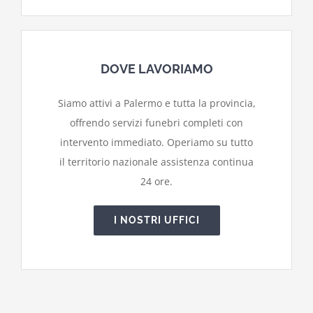
DOVE LAVORIAMO
Siamo attivi a Palermo e tutta la provincia,
offrendo servizi funebri completi con
intervento immediato. Operiamo su tutto
il territorio nazionale assistenza continua
24 ore.
I NOSTRI UFFICI