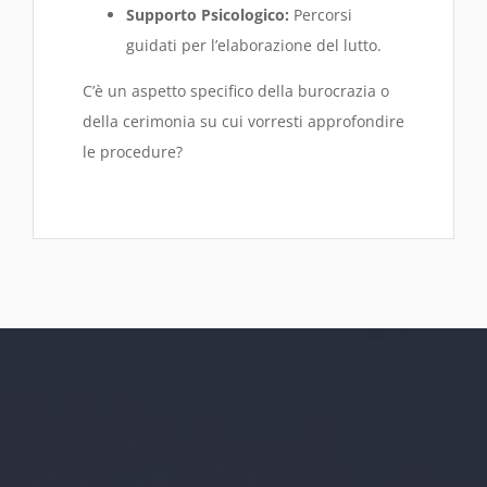
Supporto Psicologico:
Percorsi
guidati per l’elaborazione del lutto.
C’è un aspetto specifico della burocrazia o
della cerimonia su cui vorresti approfondire
le procedure?