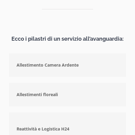
Ecco i pilastri di un servizio all’avanguardia:
Allestimento Camera Ardente
Allestimenti floreali
Reattività e Logistica H24