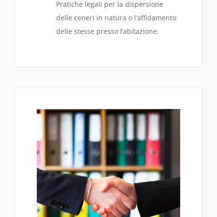
Pratiche legali per la dispersione
delle ceneri in natura o l’affidamento
delle stesse presso l’abitazione.