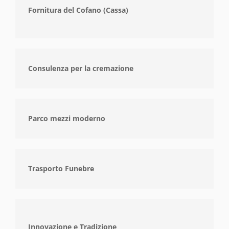
Fornitura del Cofano (Cassa)
Consulenza per la cremazione
Parco mezzi moderno
Trasporto Funebre
Innovazione e Tradizione