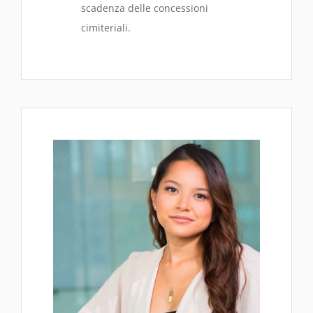
scadenza delle concessioni
cimiteriali.