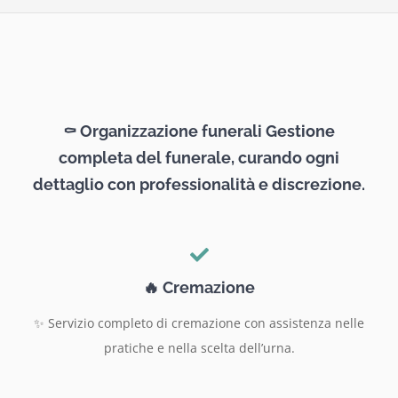
⚰️ Organizzazione funerali Gestione
completa del funerale, curando ogni
dettaglio con professionalità e discrezione.
🔥 Cremazione
✨ Servizio completo di cremazione con assistenza nelle
pratiche e nella scelta dell’urna.