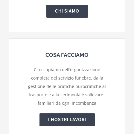
CHI SIAMO
COSA FACCIAMO
Ci occupiamo dell’organizzazione
completa del servizio funebre, dalla
gestione delle pratiche burocratiche al
trasporto e alla cerimonia è sollevare i
familiari da ogni incombenza
I NOSTRI LAVORI