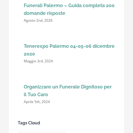
Funerali Palermo – Guida completa 200
domande risposte
Agosto 2nd, 2026
Tenerexpo Palermo 04-05-06 dicembre
2020
Maggio 3rd, 2024
Organizzare un Funerale Dignitoso per
il Tuo Caro
Aprile 5th, 2024
Tags Cloud