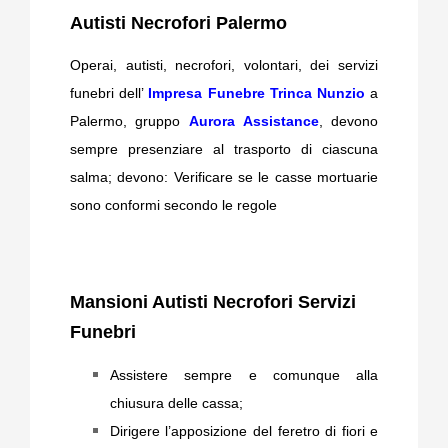
Autisti Necrofori Palermo
News
Operai, autisti, necrofori, volontari, dei servizi
funebri dell’
Impresa Funebre Trinca Nunzio
a
Palermo, gruppo
Aurora Assistance
, devono
sempre presenziare al trasporto di ciascuna
salma; devono: Verificare se le casse mortuarie
sono conformi secondo le regole
Mansioni Autisti Necrofori Servizi
Funebri
Assistere sempre e comunque alla
chiusura delle cassa;
Dirigere l’apposizione del feretro di fiori e