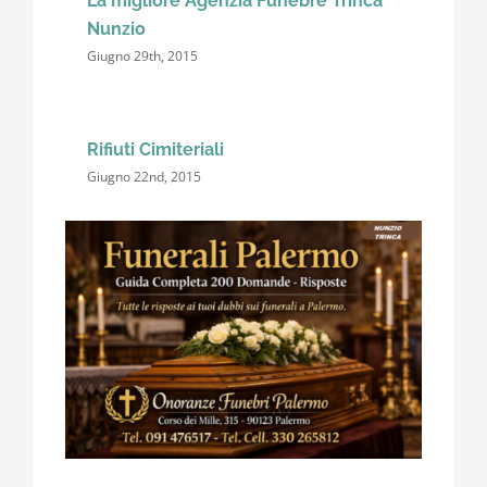
La migliore Agenzia Funebre Trinca
Nunzio
Giugno 29th, 2015
Rifiuti Cimiteriali
Giugno 22nd, 2015