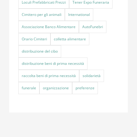
Loculi Prefabbricati Prezzi
Tener Expo Funeraria
Cimitero per gli animali
International
Associazione Banco Alimentare
AutoFunebri
Orario Cimiteri
colletta alimentare
distribuzione del cibo
distribuzione beni di prima necessità
raccolta beni di prima necessità
solidarietà
funerale
organizzazione
preferenze