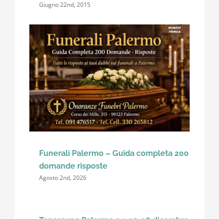
Giugno 22nd, 2015
Funerali Palermo – Guida completa 200
domande risposte
Agosto 2nd, 2026