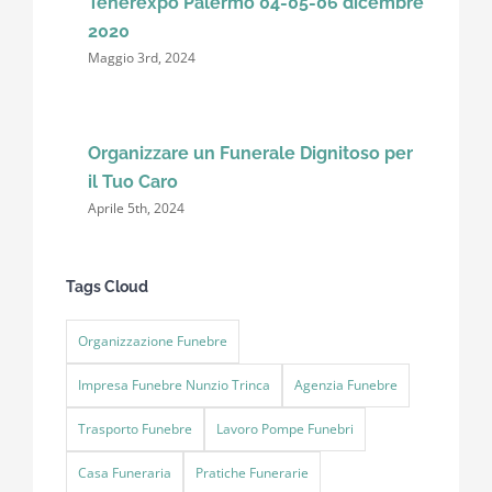
Tenerexpo Palermo 04-05-06 dicembre
2020
Maggio 3rd, 2024
Organizzare un Funerale Dignitoso per
il Tuo Caro
Aprile 5th, 2024
Tags Cloud
Organizzazione Funebre
Impresa Funebre Nunzio Trinca
Agenzia Funebre
Trasporto Funebre
Lavoro Pompe Funebri
Casa Funeraria
Pratiche Funerarie