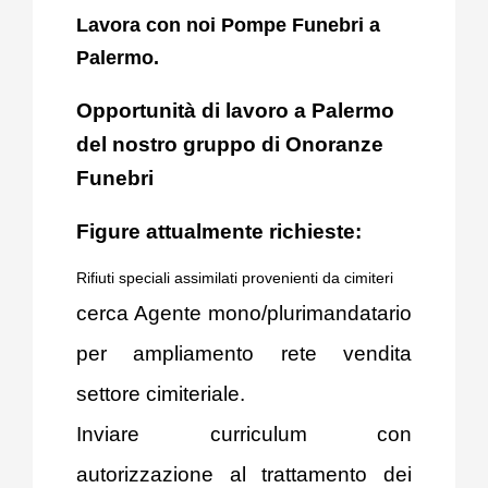
Lavora con noi Pompe Funebri a
News
Palermo.
Opportunità di lavoro a Palermo
del nostro gruppo di Onoranze
Funebri
Figure attualmente richieste:
Rifiuti speciali assimilati provenienti da cimiteri
cerca Agente mono/plurimandatario
per ampliamento rete vendita
settore cimiteriale.
Inviare curriculum con
autorizzazione al trattamento dei