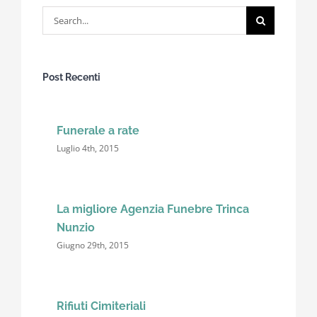
Search
for:
Post Recenti
Funerale a rate
Luglio 4th, 2015
La migliore Agenzia Funebre Trinca
Nunzio
Giugno 29th, 2015
Rifiuti Cimiteriali