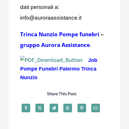
dati personali a:
info@auroraassistance.it
Trinca Nunzio Pompe funebri
–
gruppo Aurora Assistance
.
Job
Pompe Funebri Palermo Trinca
Nunzio
Share This Post: