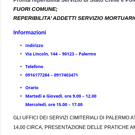
FUORI COMUNE;
REPERIBILITA’ ADDETTI SERVIZIO MORTUARI
Informazioni
Indirizzo
Via Lincoln, 144 – 90123 – Palermo
Telefono
0916177284 – 0917403471
Orario
Martedì e Giovedì, ore 9.00 – 12.00
Mercoledì, ore 15.00 – 17.00
GLI UFFICI DEI SERVIZI CIMITERIALI DI PALERMO 
14,00 CIRCA, PRESENTAZIONE DELLE PRATICHE AMM