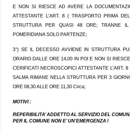
E NON SI RIESCE AD AVERE LA DOCUMENTAZIO
ATTESTANTE L’ART. 8 ( TRASPORTO PRIMA DE
STRUTTURA PER QUASI 48 ORE; TRANNE IL
POMERIDIANA SOLO PARTENZE;
3°) SE IL DECESSO AVVIENE IN STRUTTURA PU
ORARIO DALLE ORE 14,00 IN POI E NON SI RIES
CERIFICATI NECROSCOPICI ATTESTANTE L’ART. 8
SALMA RIMANE NELLA STRUTTURA PER 3 GIORNI 
ORE 08,30 ALLE ORE 11,30 Circa;
MOTIVI :
REPERIBILITA’ ADDETTO AL SERVIZIO DEL COMUN
PER IL COMUNE NON E’ UN’EMERGENZA !