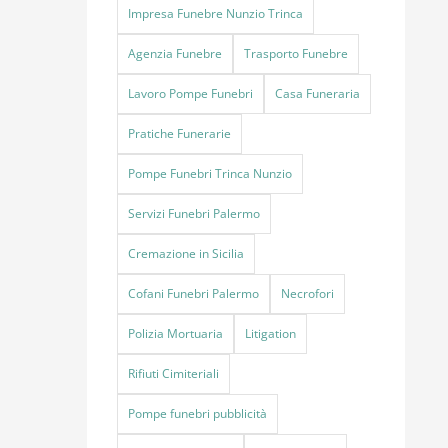
Impresa Funebre Nunzio Trinca
Agenzia Funebre
Trasporto Funebre
Lavoro Pompe Funebri
Casa Funeraria
Pratiche Funerarie
Pompe Funebri Trinca Nunzio
Servizi Funebri Palermo
Cremazione in Sicilia
Cofani Funebri Palermo
Necrofori
Polizia Mortuaria
Litigation
Rifiuti Cimiteriali
Pompe funebri pubblicità