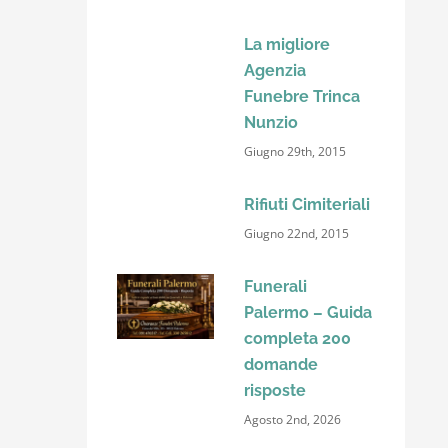
La migliore
Agenzia
Funebre Trinca
Nunzio
Giugno 29th, 2015
Rifiuti Cimiteriali
Giugno 22nd, 2015
Funerali
Palermo – Guida
completa 200
domande
risposte
Agosto 2nd, 2026