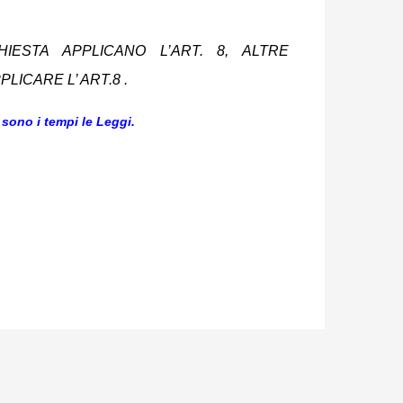
IESTA APPLICANO L’ART. 8, ALTRE
ICARE L’ ART.8 .
sono i tempi le Leggi.