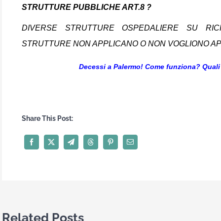
STRUTTURE PUBBLICHE ART.8 ?
DIVERSE STRUTTURE OSPEDALIERE SU RICH
STRUTTURE NON APPLICANO O NON VOGLIONO APPL
Decessi a Palermo! Come funziona? Quali 
Share This Post:
Related Posts