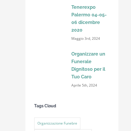
Tenerexpo
Palermo 04-05-
06 dicembre
2020
Maggio 3rd, 2024
Organizzare un
Funerale
Dignitoso per il
Tuo Caro
Aprile 5th, 2024
Tags Cloud
Organizzazione Funebre