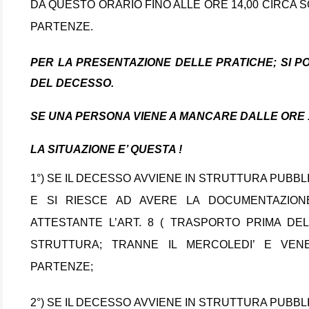
DA QUESTO ORARIO FINO ALLE ORE 14,00 CIRCA SO
PARTENZE.
PER LA PRESENTAZIONE DELLE PRATICHE; SI 
DEL DECESSO.
SE UNA PERSONA VIENE A MANCARE DALLE ORE 14
LA SITUAZIONE E’ QUESTA !
1°) SE IL DECESSO AVVIENE IN STRUTTURA PUBBLI
E SI RIESCE AD AVERE LA DOCUMENTAZIONE
ATTESTANTE L’ART. 8 ( TRASPORTO PRIMA DE
STRUTTURA; TRANNE IL MERCOLEDI’ E VEN
PARTENZE;
2°) SE IL DECESSO AVVIENE IN STRUTTURA PUBBLI