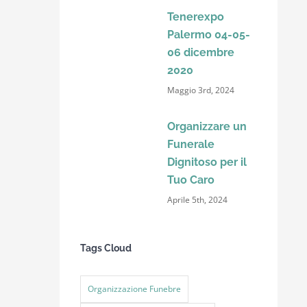
Tenerexpo
Palermo 04-05-
06 dicembre
2020
Maggio 3rd, 2024
Organizzare un
Funerale
Dignitoso per il
Tuo Caro
Aprile 5th, 2024
Tags Cloud
Organizzazione Funebre