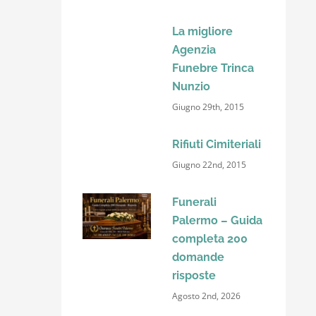
La migliore
Agenzia
Funebre Trinca
Nunzio
Giugno 29th, 2015
Rifiuti Cimiteriali
Giugno 22nd, 2015
Funerali
Palermo – Guida
completa 200
domande
risposte
Agosto 2nd, 2026