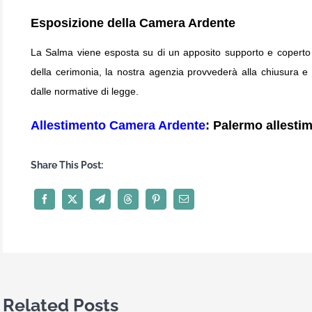
Esposizione della Camera Ardente
La Salma viene esposta su di un apposito supporto e coperto c
della cerimonia, la nostra agenzia provvederà alla chiusura e 
dalle normative di legge.
Allestimento Camera Ardente
: Palermo allesti
Share This Post:
Related Posts