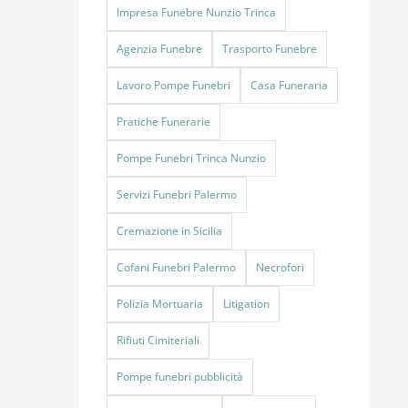
Impresa Funebre Nunzio Trinca
Agenzia Funebre
Trasporto Funebre
Lavoro Pompe Funebri
Casa Funeraria
Pratiche Funerarie
Pompe Funebri Trinca Nunzio
Servizi Funebri Palermo
Cremazione in Sicilia
Cofani Funebri Palermo
Necrofori
Polizia Mortuaria
Litigation
Rifiuti Cimiteriali
Pompe funebri pubblicità