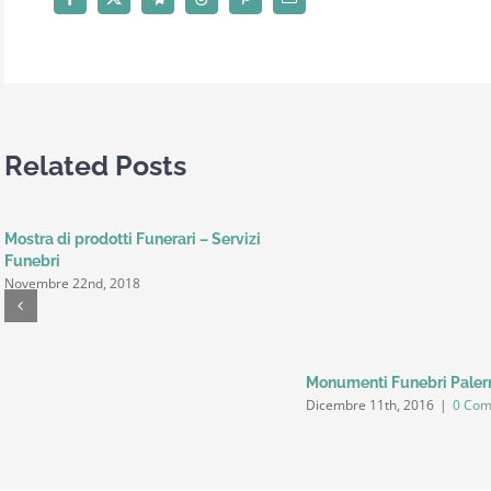
Related Posts
Mostra di prodotti Funerari – Servizi
Funebri
Novembre 22nd, 2018
Monumenti Funebri Pale
Dicembre 11th, 2016
|
0 Co