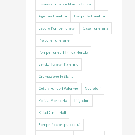
Impresa Funebre Nunzio Trinca
Agenzia Funebre
Trasporto Funebre
Lavoro Pompe Funebri
Casa Funeraria
Pratiche Funerarie
Pompe Funebri Trinca Nunzio
Servizi Funebri Palermo
Cremazione in Sicilia
Cofani Funebri Palermo
Necrofori
Polizia Mortuaria
Litigation
Rifiuti Cimiteriali
Pompe funebri pubblicità