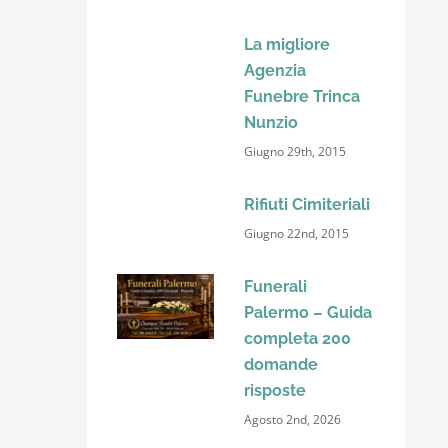
La migliore
Agenzia
Funebre Trinca
Nunzio
Giugno 29th, 2015
Rifiuti Cimiteriali
Giugno 22nd, 2015
Funerali
Palermo – Guida
completa 200
domande
risposte
Agosto 2nd, 2026