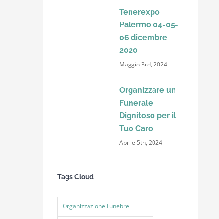
Tenerexpo
Palermo 04-05-
06 dicembre
2020
Maggio 3rd, 2024
Organizzare un
Funerale
Dignitoso per il
Tuo Caro
Aprile 5th, 2024
Tags Cloud
Organizzazione Funebre