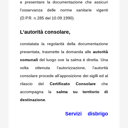
e presentare la documentazione che assicuri
l’osservanza delle norme sanitarie vigenti
(D.P.R. n.285 del 10.09.1990).
L’autorità consolare,
constatata la regolarità della documentazione
presentata, trasmette la domanda alle
autorità
comunali
del luogo ove la salma è diretta. Una
volta ottenuta l’autorizzazione, l’autorità
consolare procede all’apposizione dei sigilli ed al
rilascio del
Certificato Consolare
che
accompagna la
salma su territorio di
destinazione
.
Servizi disbrigo