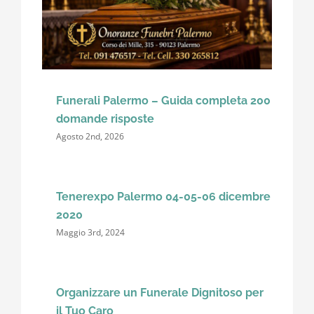
Funerali Palermo – Guida completa 200
domande risposte
Agosto 2nd, 2026
Tenerexpo Palermo 04-05-06 dicembre
2020
Maggio 3rd, 2024
Organizzare un Funerale Dignitoso per
il Tuo Caro